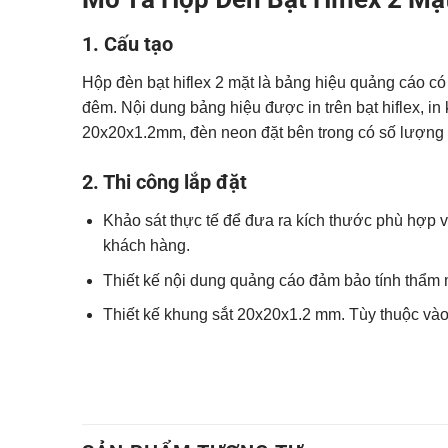
1. Cấu tạo
Hộp đèn bạt hiflex 2 mặt là bảng hiệu quảng cáo có
đêm. Nội dung bảng hiệu được in trên bạt hiflex, in
20x20x1.2mm, đèn neon đặt bên trong có số lượng b
2. Thi công lắp đặt
Khảo sát thực tế để đưa ra kích thước phù hợp v
khách hàng.
Thiết kế nội dung quảng cáo đảm bảo tính thẩm 
Thiết kế khung sắt 20x20x1.2 mm. Tùy thuộc vào 