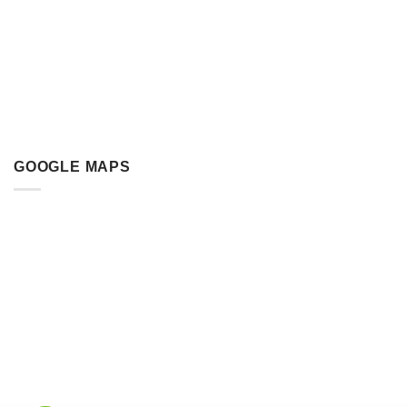
GOOGLE MAPS