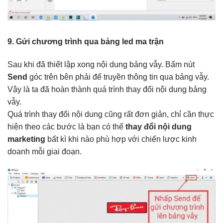
9. Gửi chương trình qua bảng led ma trận
Sau khi đã thiết lập xong nội dung bảng vẫy. Bấm nút
Send
góc trên bên phải để truyền thông tin qua bảng vẫy.
Vậy là ta đã hoàn thành quá trình thay đổi nội dung bảng
vẫy.
Quá trình thay đổi nội dung cũng rất đơn giản, chỉ cần thực
hiện theo các bước là bạn có thể
thay đổi nội dung
marketing
bất kì khi nào phù hợp với chiến lược kinh
doanh mỗi giai đoạn.