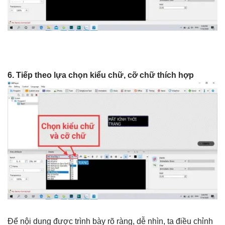
6.
Tiếp theo lựa chọn kiểu chữ, cỡ chữ thích hợp
Để nội dung được trình bày rõ ràng, dễ nhìn, ta điều chỉnh