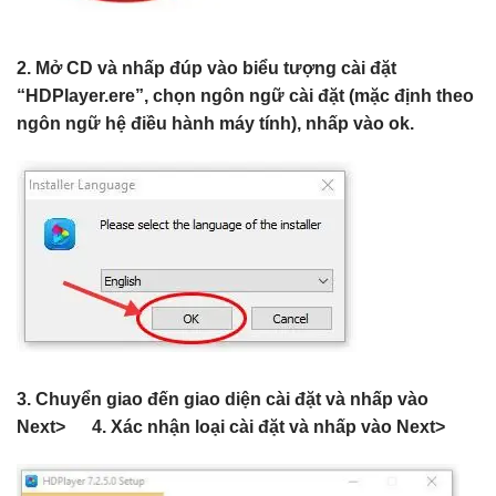
2. Mở CD và nhấp đúp vào biểu tượng cài đặt
“HDPlayer.ere”, chọn ngôn ngữ cài đặt (mặc định theo
ngôn ngữ hệ điều hành máy tính), nhấp vào ok.
3. Chuyển giao đến giao diện cài đặt và nhấp vào
Next> 4. Xác nhận loại cài đặt và nhấp vào Next>