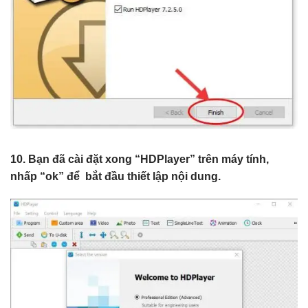
10. Bạn đã cài đặt xong “HDPlayer” trên máy tính,
nhấp “ok” để bắt đầu thiết lập nội dung.