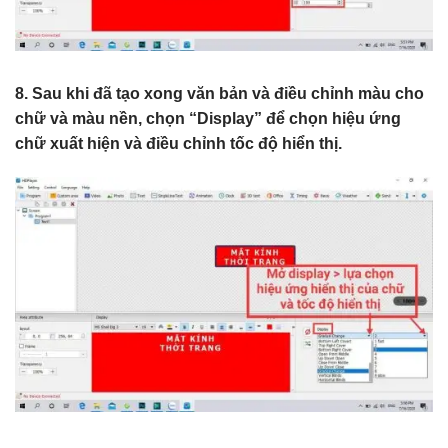
8. Sau khi đã tạo xong văn bản và điều chỉnh màu cho
chữ và màu nền, chọn “Display” để chọn hiệu ứng
chữ xuất hiện và điều chỉnh tốc độ hiển thị.