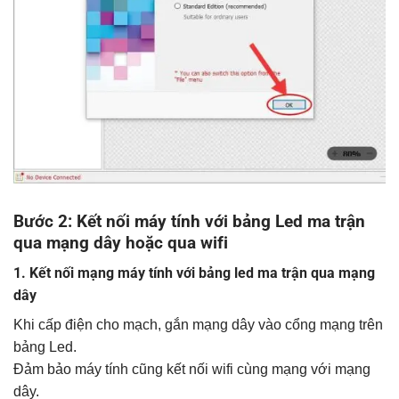
Bước 2: Kết nối máy tính với bảng Led ma trận
qua mạng dây hoặc qua wifi
1. Kết nối mạng máy tính với bảng led ma trận qua mạng
dây
Khi cấp điện cho mạch, gắn mạng dây vào cổng mạng trên
bảng Led.
Đảm bảo máy tính cũng kết nối wifi cùng mạng với mạng
dây.