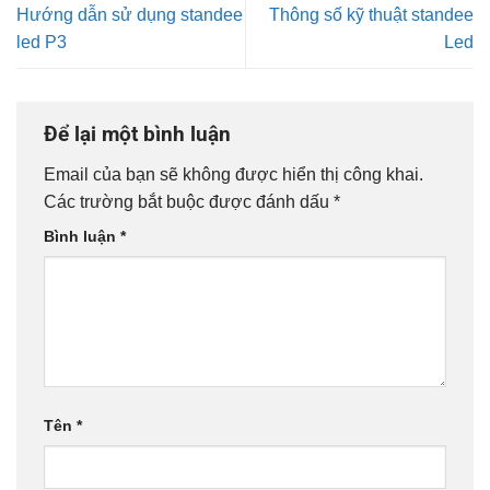
Hướng dẫn sử dụng standee
Thông số kỹ thuật standee
led P3
Led
Để lại một bình luận
Email của bạn sẽ không được hiển thị công khai.
Các trường bắt buộc được đánh dấu
*
Bình luận
*
Tên
*