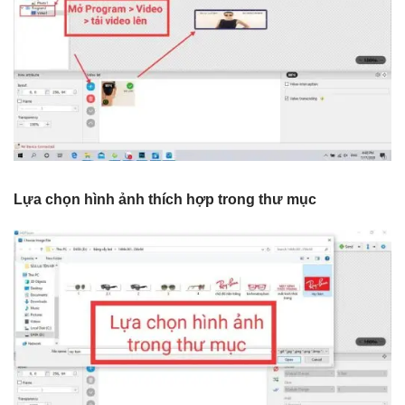
Lựa chọn hình ảnh thích hợp trong thư mục