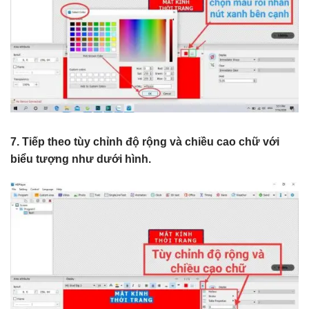
7. Tiếp theo tùy chỉnh độ rộng và chiều cao chữ với
biểu tượng như dưới hình.