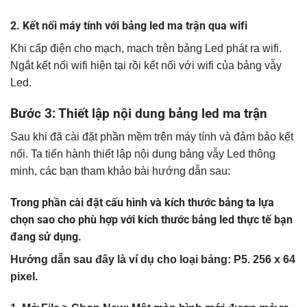
2. Kết nối máy tính với bảng led ma trận qua wifi
Khi cấp điện cho mạch, mạch trên bảng Led phát ra wifi.
Ngắt kết nối wifi hiện tại rồi kết nối với wifi của bảng vẫy
Led.
Bước 3: Thiết lập nội dung bảng led ma trận
Sau khi đã cài đặt phần mềm trên máy tính và đảm bảo kết
nối. Ta tiến hành thiết lập nội dung bảng vẫy Led thông
minh, các bạn tham khảo bài hướng dẫn sau:
Trong phần cài đặt cấu hình và kích thước bảng ta lựa
chọn sao cho phù hợp với kích thước bảng led thực tế bạn
đang sử dụng.
Hướng dẫn sau đây là ví dụ cho loại bảng: P5. 256 x 64
pixel.