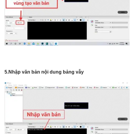
5.Nhập văn bản nội dung bảng vẫy