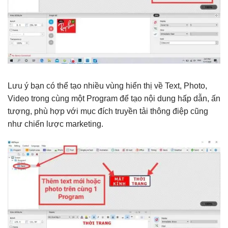
Lưu ý bạn có thể tạo nhiều vùng hiển thị về Text, Photo,
Video trong cùng một Program để tạo nội dung hấp dẫn, ấn
tượng, phù hợp với mục đích truyền tải thông điệp cũng
như chiến lược marketing.