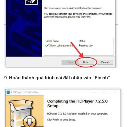
9. Hoàn thành quá trình cài đặt nhấp vào “Finish”