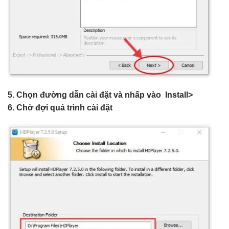
5. Chọn đường dẫn cài đặt và nhấp vào Install>
6. Chờ đợi quá trình cài đặt