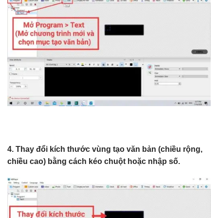
4. Thay đổi kích thước vùng tạo văn bản (chiều rộng,
chiều cao) bằng cách kéo chuột hoặc nhập số.