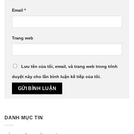
Email
*
Trang web
Lưu tên của tôi, email, và trang web trong trình
duyệt này cho lần bình luận kế tiếp của tôi.
DANH MỤC TIN