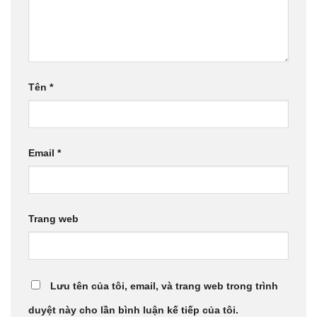
Tên
*
Email
*
Trang web
Lưu tên của tôi, email, và trang web trong trình
duyệt này cho lần bình luận kế tiếp của tôi.