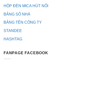
HỘP ĐÈN MICA HÚT NỔI
BẢNG SỐ NHÀ
BẢNG TÊN CÔNG TY
STANDEE
HASHTAG
FANPAGE FACEBOOK