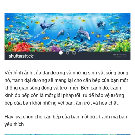
Với hình ảnh của đại dương và những sinh vật sống trong
nó, tranh đại dương sẽ mang lại cho căn bếp của bạn một
không gian sống động và tươi mới. Bên cạnh đó, tranh
kính ốp bếp còn là một giải pháp tối ưu để bảo vệ tường
bếp của bạn khỏi những vết bẩn, ẩm ướt và hóa chất.
Hãy lựa chọn cho căn bếp của bạn một bức tranh mà bạn
yêu thích