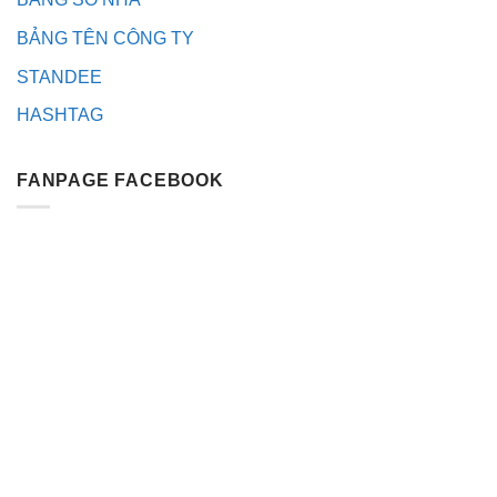
BẢNG TÊN CÔNG TY
STANDEE
HASHTAG
FANPAGE FACEBOOK