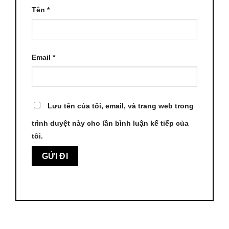
Tên
*
Email
*
Lưu tên của tôi, email, và trang web trong
trình duyệt này cho lần bình luận kế tiếp của
tôi.