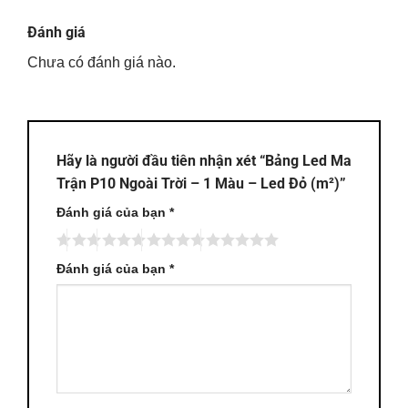
Đánh giá
Chưa có đánh giá nào.
Hãy là người đầu tiên nhận xét “Bảng Led Ma
Trận P10 Ngoài Trời – 1 Màu – Led Đỏ (m²)”
Đánh giá của bạn
*
Đánh giá của bạn
*