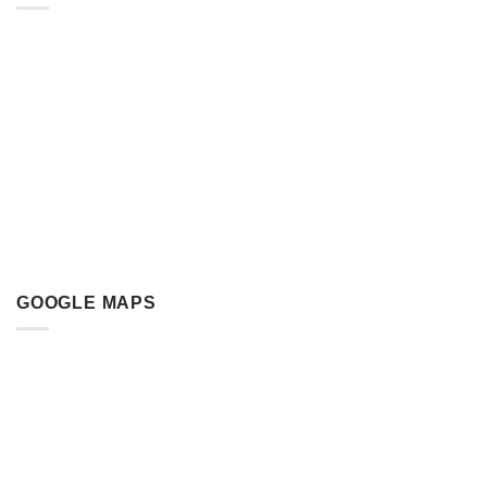
GOOGLE MAPS