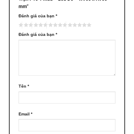
mm”
Đánh giá của bạn
*
Đánh giá của bạn
*
Tên
*
Email
*