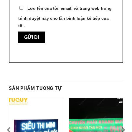
Lưu tên của tôi, email, và trang web trong
trình duyệt này cho lần bình luận kế tiếp của
tôi.
SẢN PHẨM TƯƠNG TỰ