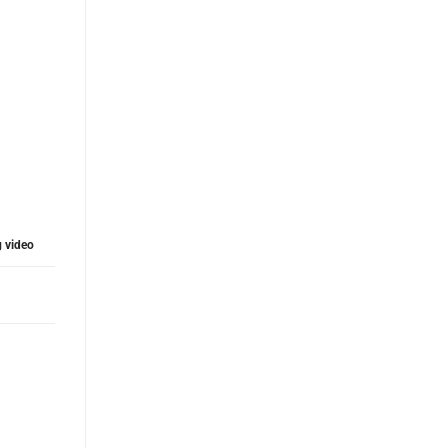
 video