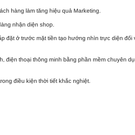
ách hàng làm tăng hiệu quả Marketing.
dàng nhận diện shop.
 đặt ở trước mặt tiền tạo hướng nhìn trực diện đối 
ính, điện thoại thông minh bằng phần mềm chuyên d
ong điều kiện thời tiết khắc nghiệt.