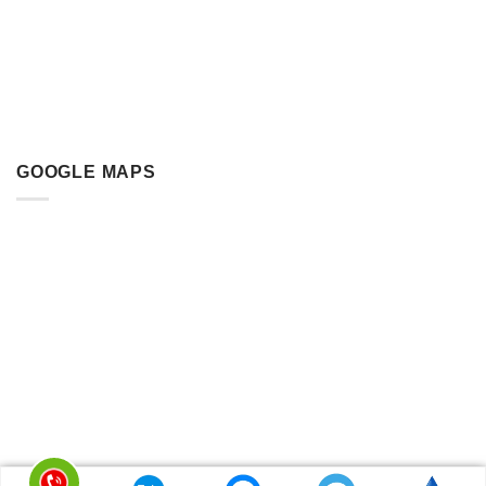
GOOGLE MAPS