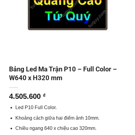
Bảng Led Ma Trận P10 – Full Color –
W640 x H320 mm
4.505.600
₫
Led P10 Full Color.
Khoảng cách giữa hai điểm ảnh 10mm.
Chiều ngang 640 x chiệu cao 320mm.