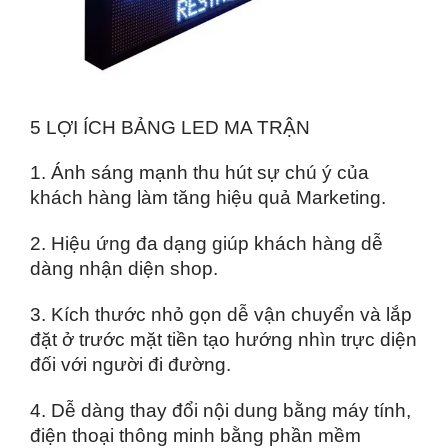
5 LỢI ÍCH BẢNG LED MA TRẬN
1. Ánh sáng mạnh thu hút sự chú ý của
khách hàng làm tăng hiệu quả Marketing.
2. Hiệu ứng đa dạng giúp khách hàng dễ
dàng nhận diện shop.
3. Kích thước nhỏ gọn dễ vận chuyển và lắp
đặt ở trước mặt tiền tạo hướng nhìn trực diện
đối với người đi đường.
4. Dễ dàng thay đổi nội dung bằng máy tính,
điện thoại thông minh bằng phần mềm