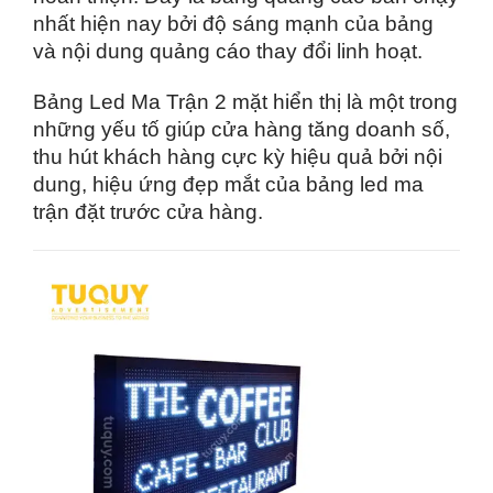
nhất hiện nay bởi độ sáng mạnh của bảng
và nội dung quảng cáo thay đổi linh hoạt.
Bảng Led Ma Trận 2 mặt hiển thị là một trong
những yếu tố giúp cửa hàng tăng doanh số,
thu hút khách hàng cực kỳ hiệu quả bởi nội
dung, hiệu ứng đẹp mắt của bảng led ma
trận đặt trước cửa hàng.